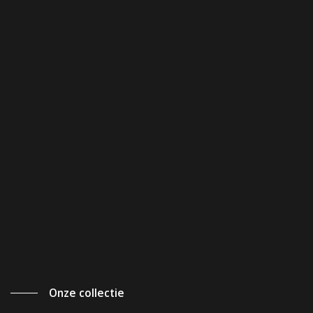
Onze collectie