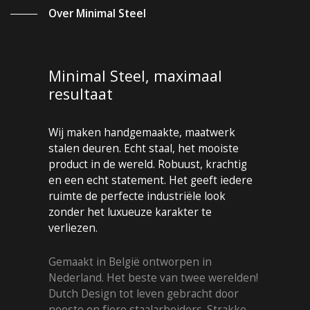
Over Minimal Steel
Minimal Steel, maximaal
resultaat
Wij maken handgemaakte, maatwerk
stalen deuren. Echt staal, het mooiste
product in de wereld. Robuust, krachtig
en een echt statement. Het geeft iedere
ruimte de perfecte industriële look
zonder het luxueuze karakter te
verliezen.
Gemaakt in België ontworpen in
Nederland. Het beste van twee werelden!
Dutch Design tot leven gebracht door
noeste en fiere staalarbeiders. Strakke