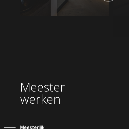
Meester
werken
Meesterlijk