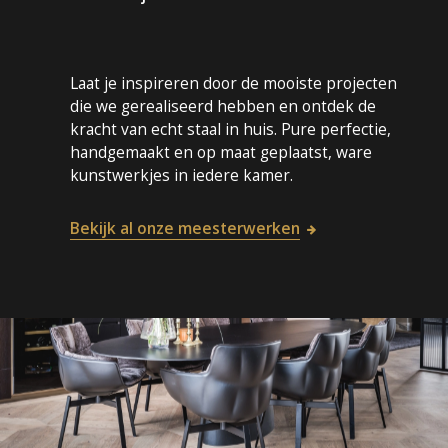
Laat je inspireren door de mooiste projecten
die we gerealiseerd hebben en ontdek de
kracht van echt staal in huis. Pure perfectie,
handgemaakt en op maat geplaatst, ware
kunstwerkjes in iedere kamer.
Bekijk al onze meesterwerken