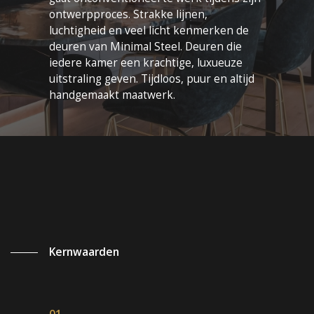
ontwerpproces. Strakke lijnen,
luchtigheid en veel licht kenmerken de
deuren van Minimal Steel. Deuren die
iedere kamer een krachtige, luxueuze
uitstraling geven. Tijdloos, puur en altijd
handgemaakt maatwerk.
Kernwaarden
01