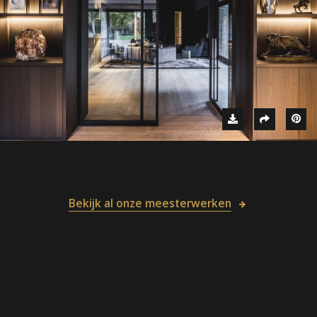
Bekijk al onze meesterwerken