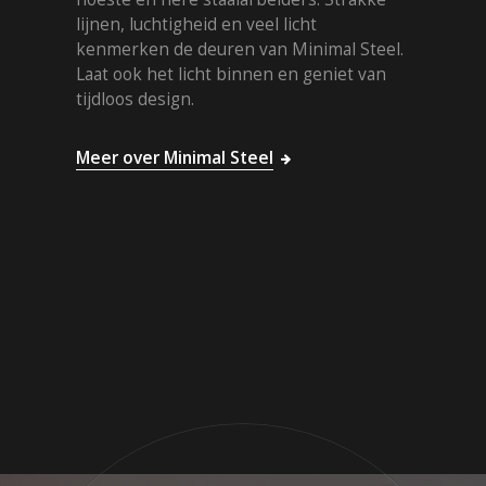
lijnen, luchtigheid en veel licht
kenmerken de deuren van Minimal Steel.
Laat ook het licht binnen en geniet van
tijdloos design.
Meer over Minimal Steel