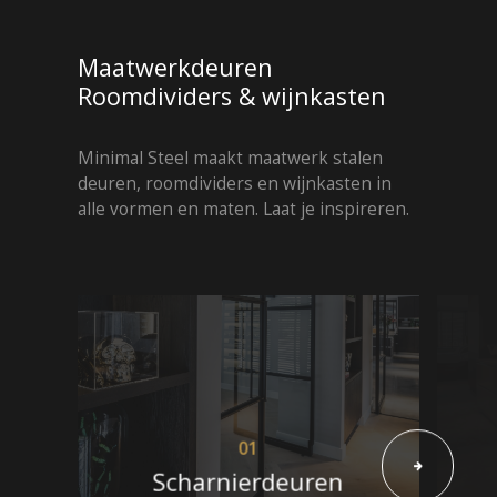
Maatwerkdeuren
Roomdividers & wijnkasten
Minimal Steel maakt maatwerk stalen
deuren, roomdividers en wijnkasten in
alle vormen en maten. Laat je inspireren.
01
Scharnierdeuren