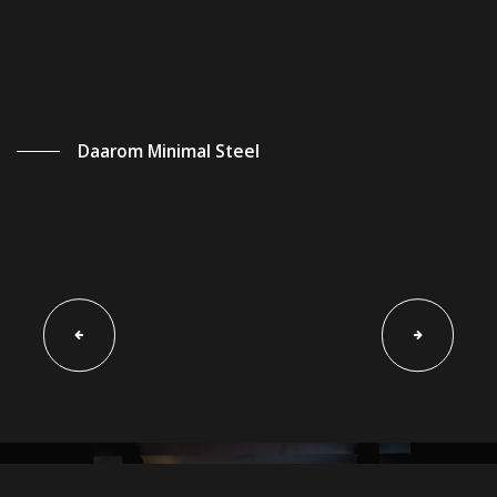
Daarom Minimal Steel