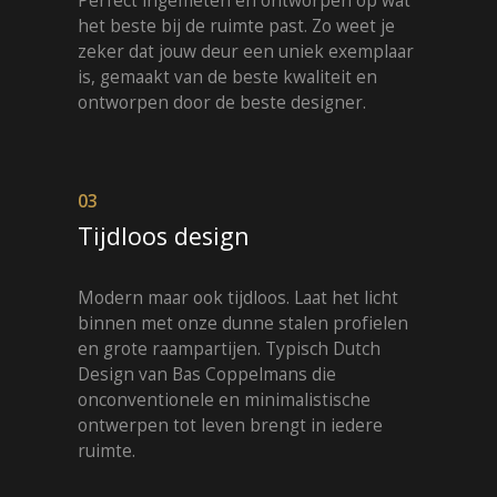
het beste bij de ruimte past. Zo weet je
zeker dat jouw deur een uniek exemplaar
is, gemaakt van de beste kwaliteit en
ontworpen door de beste designer.
03
Tijdloos design
Modern maar ook tijdloos. Laat het licht
binnen met onze dunne stalen profielen
en grote raampartijen. Typisch Dutch
Design van Bas Coppelmans die
onconventionele en minimalistische
ontwerpen tot leven brengt in iedere
ruimte.