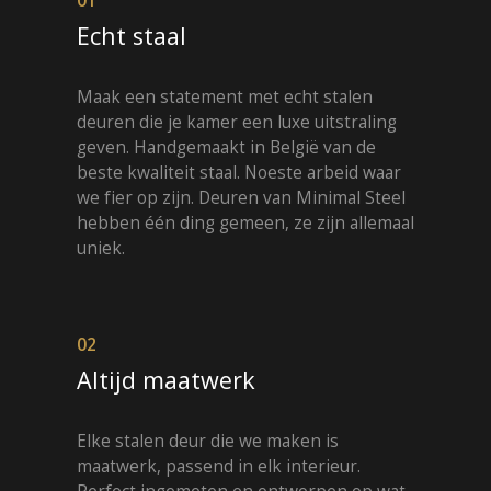
Echt staal
Maak een statement met echt stalen
deuren die je kamer een luxe uitstraling
geven. Handgemaakt in België van de
beste kwaliteit staal. Noeste arbeid waar
we fier op zijn. Deuren van Minimal Steel
hebben één ding gemeen, ze zijn allemaal
uniek.
02
Altijd maatwerk
Elke stalen deur die we maken is
maatwerk, passend in elk interieur.
Perfect ingemeten en ontworpen op wat